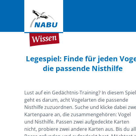
Legespiel: Finde für jeden Voge
die passende Nisthilfe
Lust auf ein Gedächtnis-Training? In diesem Spiel
geht es darum, acht Vogelarten die passende
Nisthilfe zuzuordnen. Suche und klicke dabei zwe
Kartenpaare an, die zusammengehören: Vogel
und Nisthilfe. Passen zwei aufgedeckte Karten
nicht, probiere zwei andere Karten aus. Bis du al