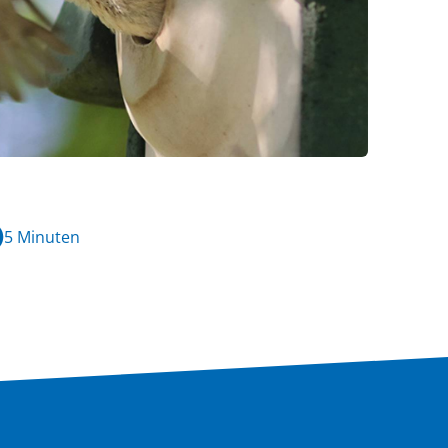
5 Minuten