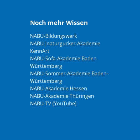
Noch mehr Wissen
NABU-Bildungswerk
NABU|naturgucker-Akademie
KennArt
NABU-Sofa-Akademie Baden
Württemberg
NABU-Sommer-Akademie Baden-
Württemberg
NABU-Akademie Hessen
NABU-Akademie Thüringen
NABU-TV (YouTube)